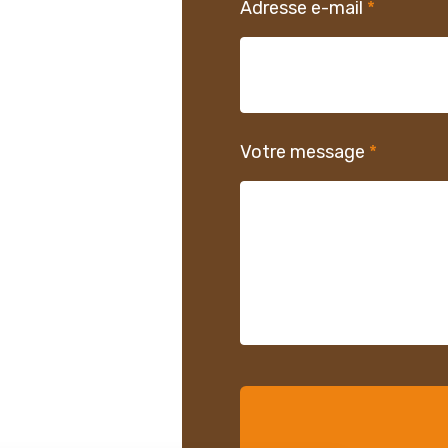
Adresse e-mail
*
Votre message
*