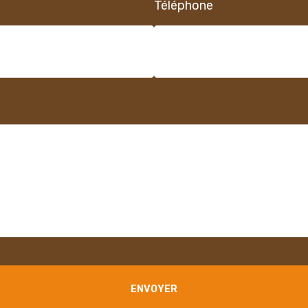
Téléphone
ENVOYER