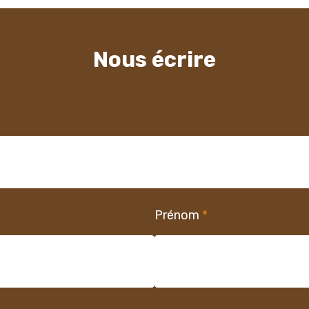
Nous écrire
Prénom
*