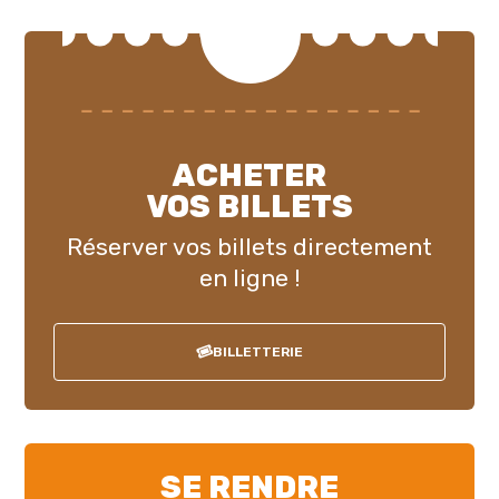
ACHETER
VOS BILLETS
Réserver vos billets directement
en ligne !
BILLETTERIE
SE RENDRE