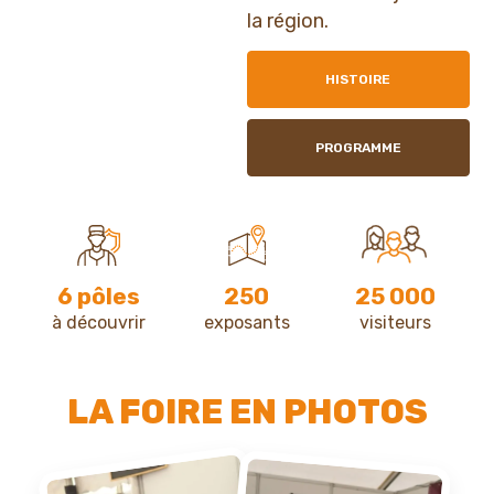
la région.
HISTOIRE
PROGRAMME
6 pôles
250
25 000
à découvrir
exposants
visiteurs
LA FOIRE EN PHOTOS