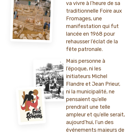
va vivre à l’heure de sa
traditionnelle Foire aux
Fromages, une
manifestation qui fut
lancée en 1968 pour
rehausser l’éclat de la
fête patronale.
Mais personne à
l’époque, ni les
initiateurs Michel
Flandre et Jean Prieur,
ni la municipalité, ne
pensaient qu’elle
prendrait une telle
ampleur et qu’elle serait,
aujourd’hui, l’un des
événements majeurs de