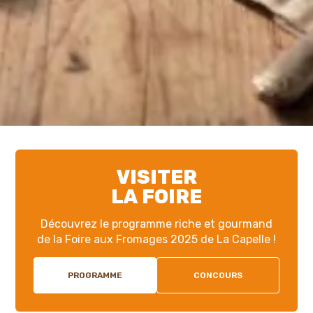
VISITER
LA FOIRE
Découvrez le programme riche et gourmand
de la Foire aux Fromages 2025 de La Capelle !
PROGRAMME
CONCOURS